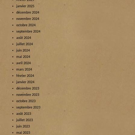
février 2025
janvier 2025
décembre 2024
novembre 2024
octobre 2024
septembre 2024
août 2024
juillet 2024
juin 2024
mai 2024
avril 2024
mars 2024
février 2024
janvier 2024
décembre 2023
novembre 2023
octobre 2023
septembre 2023
août 2023
juillet 2023
juin 2023
mai 2023