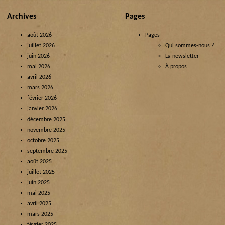
Archives
Pages
août 2026
Pages
juillet 2026
Qui sommes-nous ?
juin 2026
La newsletter
mai 2026
À propos
avril 2026
mars 2026
février 2026
janvier 2026
décembre 2025
novembre 2025
octobre 2025
septembre 2025
août 2025
juillet 2025
juin 2025
mai 2025
avril 2025
mars 2025