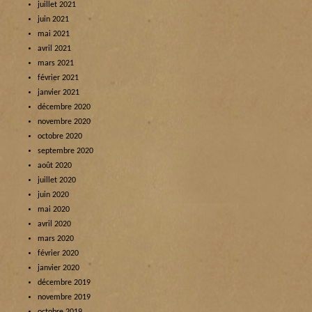
juillet 2021
juin 2021
mai 2021
avril 2021
mars 2021
février 2021
janvier 2021
décembre 2020
novembre 2020
octobre 2020
septembre 2020
août 2020
juillet 2020
juin 2020
mai 2020
avril 2020
mars 2020
février 2020
janvier 2020
décembre 2019
novembre 2019