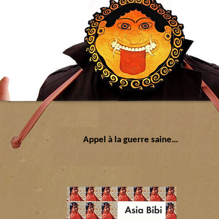
Appel à la guerre saine…