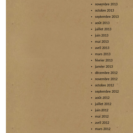
novembre 2013
octobre 2013
septembre 2013
août 2013
juillet 2013
juin 2013
mai 2013
avril 2013
mars 2013
février 2013
janvier 2013
décembre 2012
novembre 2012
octobre 2012
septembre 2012
août 2012
juillet 2012
juin 2012
mai 2012
avril 2012
mars 2012