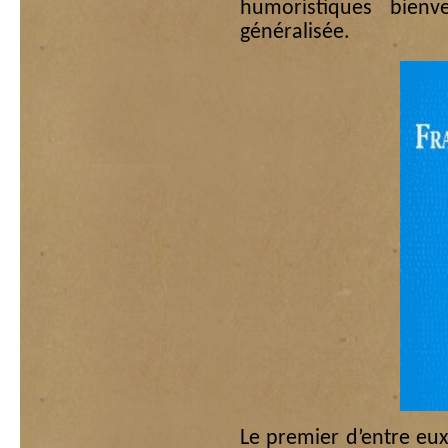
humoristiques bien
généralisée.
Le premier d’entre eux