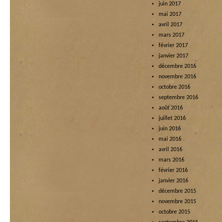
juin 2017
mai 2017
avril 2017
mars 2017
février 2017
janvier 2017
décembre 2016
novembre 2016
octobre 2016
septembre 2016
août 2016
juillet 2016
juin 2016
mai 2016
avril 2016
mars 2016
février 2016
janvier 2016
décembre 2015
novembre 2015
octobre 2015