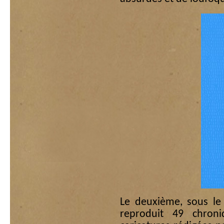
Le deuxième, sous le
reproduit 49 chroni