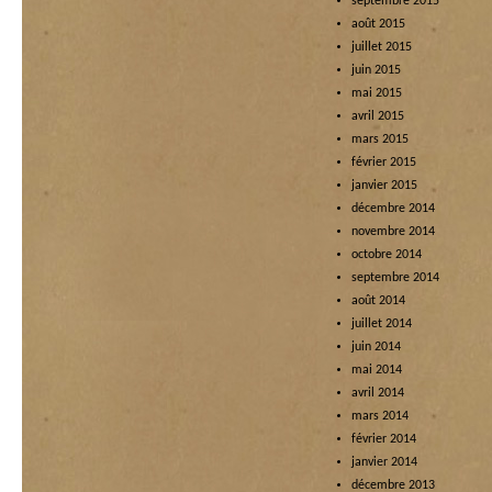
septembre 2015
août 2015
juillet 2015
juin 2015
mai 2015
avril 2015
mars 2015
février 2015
janvier 2015
décembre 2014
novembre 2014
octobre 2014
septembre 2014
août 2014
juillet 2014
juin 2014
mai 2014
avril 2014
mars 2014
février 2014
janvier 2014
décembre 2013