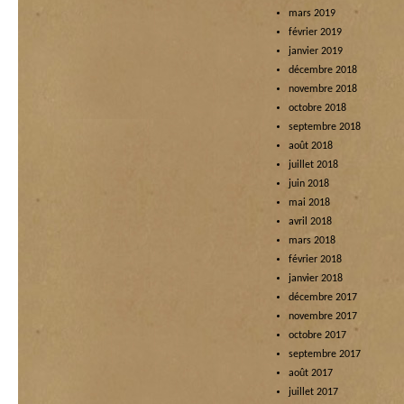
mars 2019
février 2019
janvier 2019
décembre 2018
novembre 2018
octobre 2018
septembre 2018
août 2018
juillet 2018
juin 2018
mai 2018
avril 2018
mars 2018
février 2018
janvier 2018
décembre 2017
novembre 2017
octobre 2017
septembre 2017
août 2017
juillet 2017