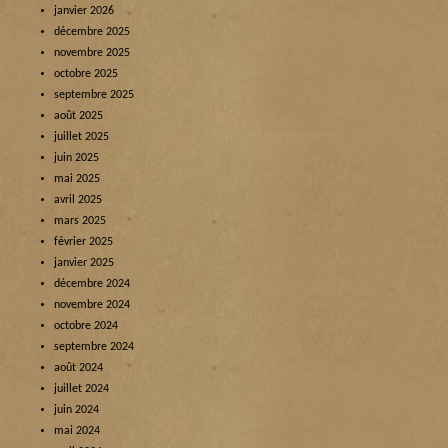
janvier 2026
décembre 2025
novembre 2025
octobre 2025
septembre 2025
août 2025
juillet 2025
juin 2025
mai 2025
avril 2025
mars 2025
février 2025
janvier 2025
décembre 2024
novembre 2024
octobre 2024
septembre 2024
août 2024
juillet 2024
juin 2024
mai 2024