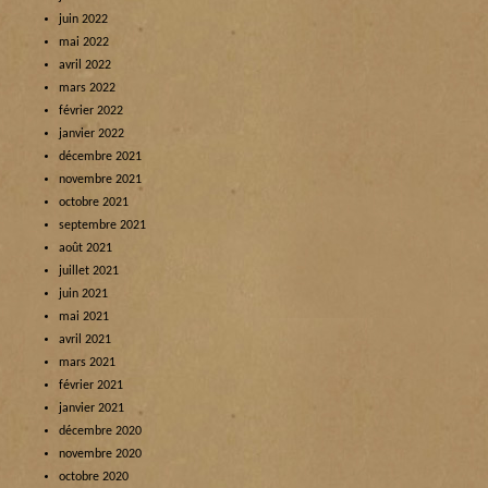
juin 2022
mai 2022
avril 2022
mars 2022
février 2022
janvier 2022
décembre 2021
novembre 2021
octobre 2021
septembre 2021
août 2021
juillet 2021
juin 2021
mai 2021
avril 2021
mars 2021
février 2021
janvier 2021
décembre 2020
novembre 2020
octobre 2020