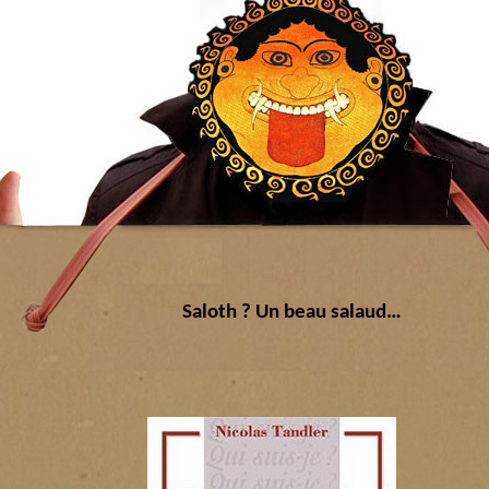
Saloth ? Un beau salaud…