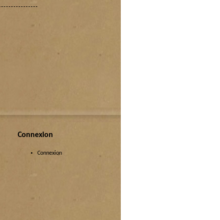
Connexion
Connexion