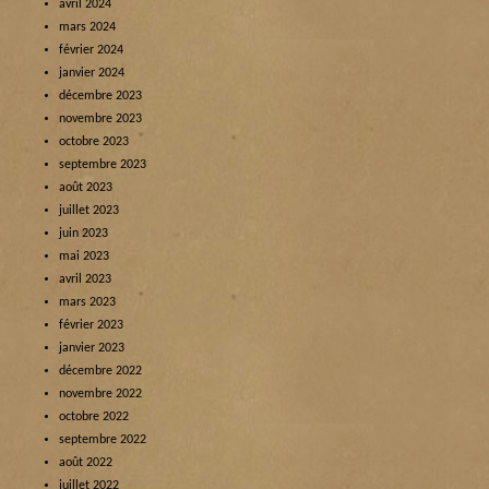
avril 2024
mars 2024
février 2024
janvier 2024
décembre 2023
novembre 2023
octobre 2023
septembre 2023
août 2023
juillet 2023
juin 2023
mai 2023
avril 2023
mars 2023
février 2023
janvier 2023
décembre 2022
novembre 2022
octobre 2022
septembre 2022
août 2022
juillet 2022