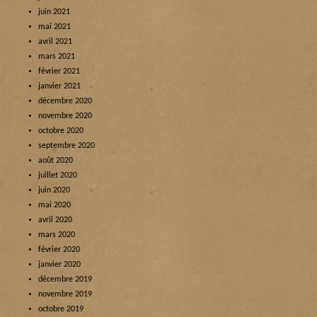
juin 2021
mai 2021
avril 2021
mars 2021
février 2021
janvier 2021
décembre 2020
novembre 2020
octobre 2020
septembre 2020
août 2020
juillet 2020
juin 2020
mai 2020
avril 2020
mars 2020
février 2020
janvier 2020
décembre 2019
novembre 2019
octobre 2019