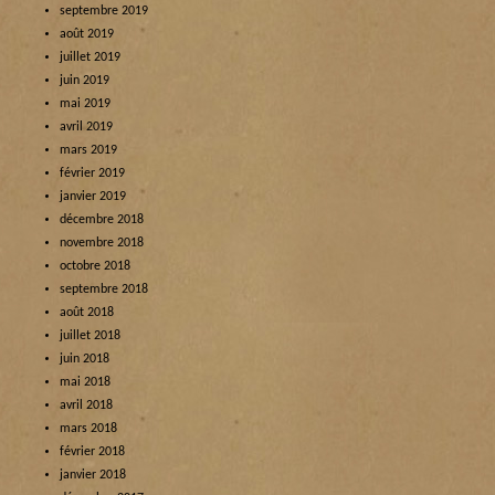
septembre 2019
août 2019
juillet 2019
juin 2019
mai 2019
avril 2019
mars 2019
février 2019
janvier 2019
décembre 2018
novembre 2018
octobre 2018
septembre 2018
août 2018
juillet 2018
juin 2018
mai 2018
avril 2018
mars 2018
février 2018
janvier 2018