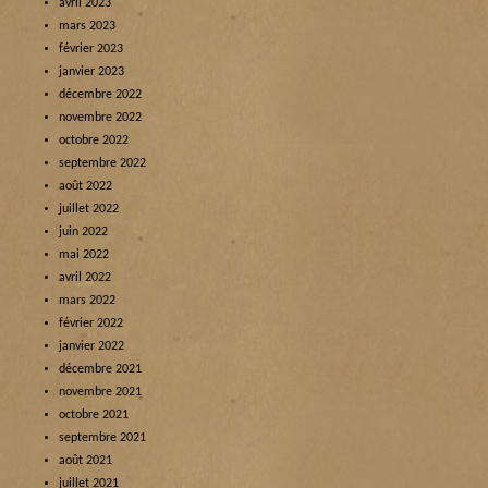
avril 2023
mars 2023
février 2023
janvier 2023
décembre 2022
novembre 2022
octobre 2022
septembre 2022
août 2022
juillet 2022
juin 2022
mai 2022
avril 2022
mars 2022
février 2022
janvier 2022
décembre 2021
novembre 2021
octobre 2021
septembre 2021
août 2021
juillet 2021