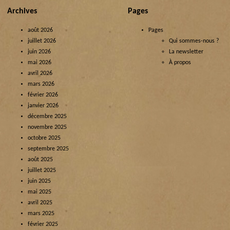
Archives
Pages
août 2026
Pages
juillet 2026
Qui sommes-nous ?
juin 2026
La newsletter
mai 2026
À propos
avril 2026
mars 2026
février 2026
janvier 2026
décembre 2025
novembre 2025
octobre 2025
septembre 2025
août 2025
juillet 2025
juin 2025
mai 2025
avril 2025
mars 2025
février 2025