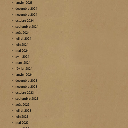
janvier 2025
décembre 2024
novembre 2024
octobre 2024
septembre 2024
août 2024
juillet 2024
juin 2024
mai 2024
avril 2024
mars 2024
février 2024
janvier 2024
décembre 2023
novembre 2023
octobre 2023
septembre 2023
août 2023
juillet 2023
juin 2023
mai 2023