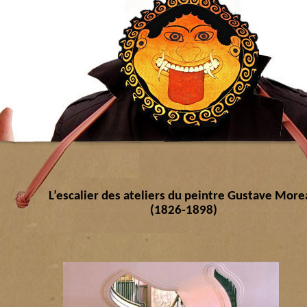
L’escalier des ateliers du peintre Gustave More
(1826-1898)