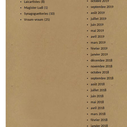
octobre 2019
Laïcartistes
(8)
septembre 2019
Magister Ludi
(1)
août 2019
Synagoguetteries
(10)
juillet 2019
Vroum-vroum
(25)
juin 2019
mai 2019
avril 2019
mars 2019
février 2019
janvier 2019
décembre 2018
novembre 2018
octobre 2018
septembre 2018
août 2018
juillet 2018
juin 2018
mai 2018
avril 2018
mars 2018
février 2018
janvier 2018