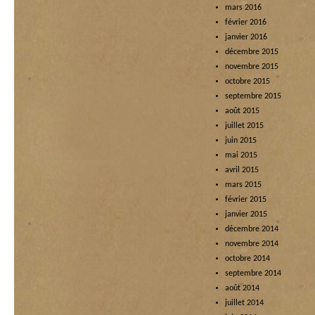
mars 2016
février 2016
janvier 2016
décembre 2015
novembre 2015
octobre 2015
septembre 2015
août 2015
juillet 2015
juin 2015
mai 2015
avril 2015
mars 2015
février 2015
janvier 2015
décembre 2014
novembre 2014
octobre 2014
septembre 2014
août 2014
juillet 2014