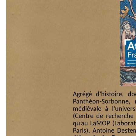
Agrégé d’histoire, do
Panthéon-Sorbonne, 
médiévale à l’univer
(Centre de recherche e
qu’au LaMOP (Laborato
Paris), Antoine Deste