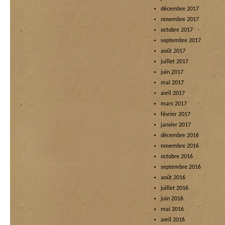
décembre 2017
novembre 2017
octobre 2017
septembre 2017
août 2017
juillet 2017
juin 2017
mai 2017
avril 2017
mars 2017
février 2017
janvier 2017
décembre 2016
novembre 2016
octobre 2016
septembre 2016
août 2016
juillet 2016
juin 2016
mai 2016
avril 2016