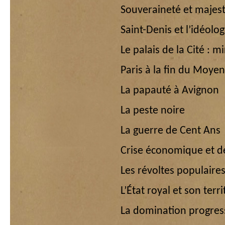
Souveraineté et majest
Saint-Denis et l’idéolog
Le palais de la Cité : 
Paris à la fin du Moyen
La papauté à Avignon
La peste noire
La guerre de Cent Ans
Crise économique et d
Les révoltes populaire
L’État royal et son terri
La domination progress