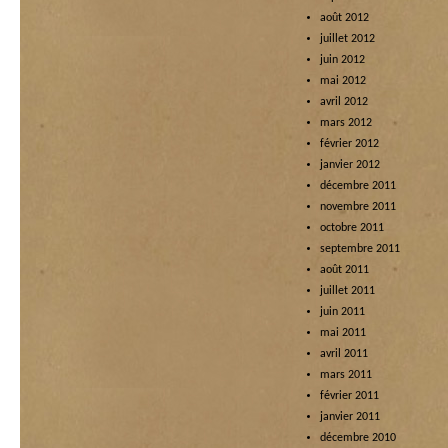
août 2012
juillet 2012
juin 2012
mai 2012
avril 2012
mars 2012
février 2012
janvier 2012
décembre 2011
novembre 2011
octobre 2011
septembre 2011
août 2011
juillet 2011
juin 2011
mai 2011
avril 2011
mars 2011
février 2011
janvier 2011
décembre 2010