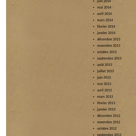
juin 2014
mai 2014
avril 2014
mars 2014
février 2014
janvier 2014
décembre 2013
novembre 2013
octobre 2013
septembre 2013
août 2013
juillet 2013
juin 2013
mai 2013
avril 2013
mars 2013
février 2013
janvier 2013
décembre 2012
novembre 2012
octobre 2012
septembre 2012