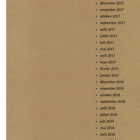
décembre 2017
novembre 2017
octobre 2017
septembre 2017
août 2017
juillet 2017
juin 2017
mai 2017
avril 2017
mars 2017
février 2017
janvier 2017
décembre 2016
novembre 2016
octobre 2016
septembre 2016
août 2016
juillet 2016
juin 2016
mai 2016
avril 2016