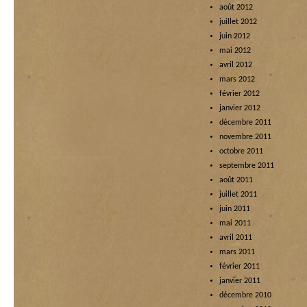
août 2012
juillet 2012
juin 2012
mai 2012
avril 2012
mars 2012
février 2012
janvier 2012
décembre 2011
novembre 2011
octobre 2011
septembre 2011
août 2011
juillet 2011
juin 2011
mai 2011
avril 2011
mars 2011
février 2011
janvier 2011
décembre 2010