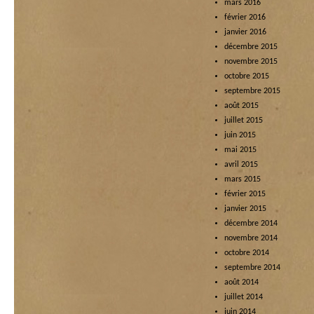
mars 2016
février 2016
janvier 2016
décembre 2015
novembre 2015
octobre 2015
septembre 2015
août 2015
juillet 2015
juin 2015
mai 2015
avril 2015
mars 2015
février 2015
janvier 2015
décembre 2014
novembre 2014
octobre 2014
septembre 2014
août 2014
juillet 2014
juin 2014