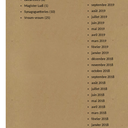
septembre 2019
Magister Ludi
(1)
août 2019
Synagoguetteries
(10)
juillet 2019
Vroum-vroum
(25)
juin 2019
mai 2019
avril 2019
mars 2019
février 2019
janvier 2019
décembre 2018
novembre 2018
octobre 2018
septembre 2018
août 2018
juillet 2018
juin 2018
mai 2018
avril 2018
mars 2018
février 2018
janvier 2018