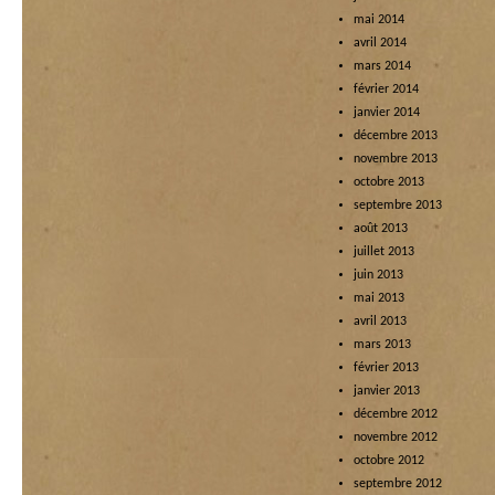
mai 2014
avril 2014
mars 2014
février 2014
janvier 2014
décembre 2013
novembre 2013
octobre 2013
septembre 2013
août 2013
juillet 2013
juin 2013
mai 2013
avril 2013
mars 2013
février 2013
janvier 2013
décembre 2012
novembre 2012
octobre 2012
septembre 2012