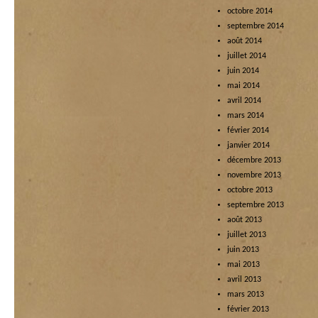
octobre 2014
septembre 2014
août 2014
juillet 2014
juin 2014
mai 2014
avril 2014
mars 2014
février 2014
janvier 2014
décembre 2013
novembre 2013
octobre 2013
septembre 2013
août 2013
juillet 2013
juin 2013
mai 2013
avril 2013
mars 2013
février 2013