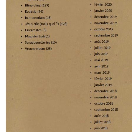
février 2020
Bling-bling
(129)
janvier 2020
Ecclesia
(96)
décembre 2019
In memoriam
(16)
novembre 2019
Jésus crie (mais quoi ?)
(128)
octobre 2019
Laïcartistes
(8)
septembre 2019
Magister Ludi
(1)
août 2019
Synagoguetteries
(10)
juillet 2019
Vroum-vroum
(25)
juin 2019
mai 2019
avril 2019
mars 2019
février 2019
janvier 2019
décembre 2018
novembre 2018
octobre 2018
septembre 2018
août 2018
juillet 2018
juin 2018