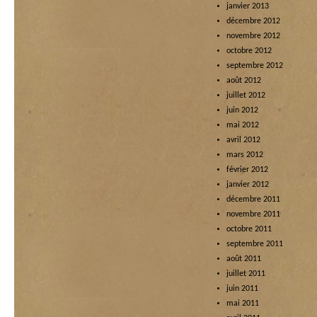
janvier 2013
décembre 2012
novembre 2012
octobre 2012
septembre 2012
août 2012
juillet 2012
juin 2012
mai 2012
avril 2012
mars 2012
février 2012
janvier 2012
décembre 2011
novembre 2011
octobre 2011
septembre 2011
août 2011
juillet 2011
juin 2011
mai 2011