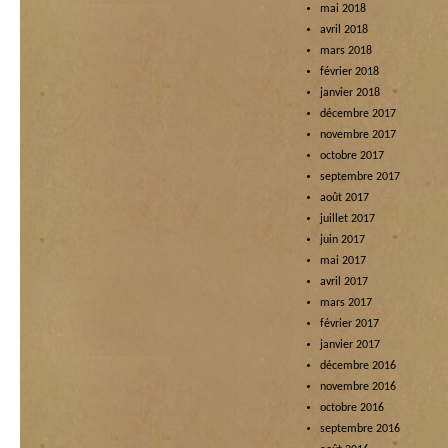
mai 2018
avril 2018
mars 2018
février 2018
janvier 2018
décembre 2017
novembre 2017
octobre 2017
septembre 2017
août 2017
juillet 2017
juin 2017
mai 2017
avril 2017
mars 2017
février 2017
janvier 2017
décembre 2016
novembre 2016
octobre 2016
septembre 2016