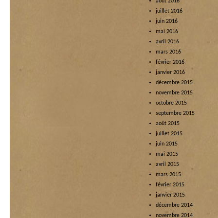
août 2016
juillet 2016
juin 2016
mai 2016
avril 2016
mars 2016
février 2016
janvier 2016
décembre 2015
novembre 2015
octobre 2015
septembre 2015
août 2015
juillet 2015
juin 2015
mai 2015
avril 2015
mars 2015
février 2015
janvier 2015
décembre 2014
novembre 2014