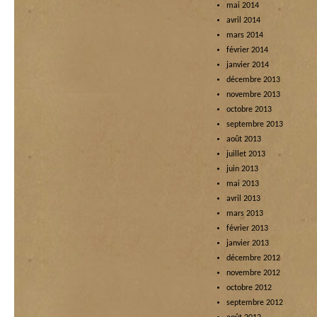
mai 2014
avril 2014
mars 2014
février 2014
janvier 2014
décembre 2013
novembre 2013
octobre 2013
septembre 2013
août 2013
juillet 2013
juin 2013
mai 2013
avril 2013
mars 2013
février 2013
janvier 2013
décembre 2012
novembre 2012
octobre 2012
septembre 2012