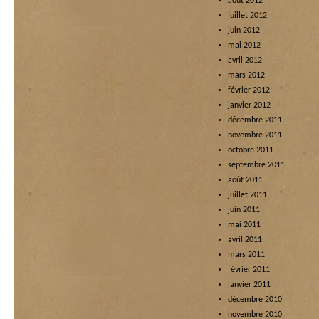
août 2012
juillet 2012
juin 2012
mai 2012
avril 2012
mars 2012
février 2012
janvier 2012
décembre 2011
novembre 2011
octobre 2011
septembre 2011
août 2011
juillet 2011
juin 2011
mai 2011
avril 2011
mars 2011
février 2011
janvier 2011
décembre 2010
novembre 2010