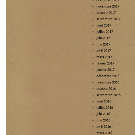
décembre 2017
novembre 2017
octobre 2017
septembre 2017
août 2017
juillet 2017
juin 2017
mai 2017
avril 2017
mars 2017
février 2017
janvier 2017
décembre 2016
novembre 2016
octobre 2016
septembre 2016
août 2016
juillet 2016
juin 2016
mai 2016
avril 2016
mars 2016