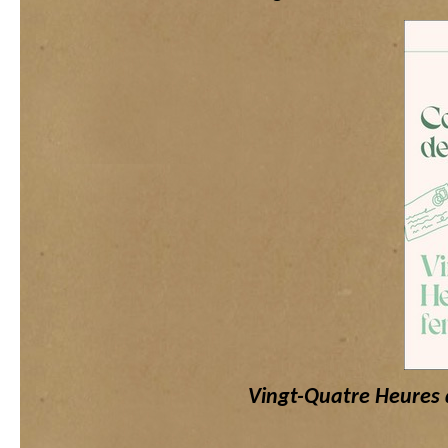
Vingt-Quatre Heures 