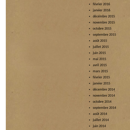
février 2016
janvier 2016
décembre 2015
novembre 2015
octobre 2015
septembre 2015
août 2015
juillet 2015
juin 2015
mai 2015
avril 2015
mars 2015
février 2015
janvier 2015
décembre 2014
novembre 2014
octobre 2014
septembre 2014
août 2014
juillet 2014
juin 2014