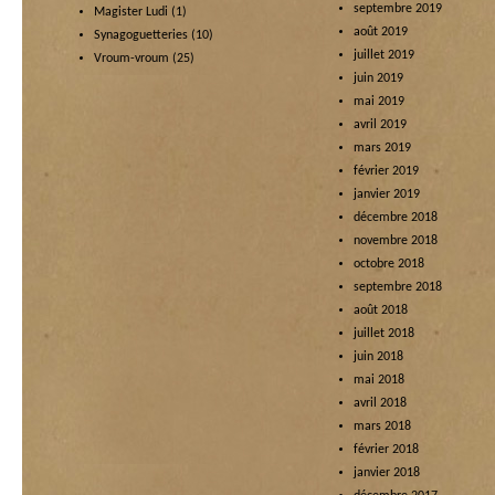
septembre 2019
Magister Ludi
(1)
août 2019
Synagoguetteries
(10)
juillet 2019
Vroum-vroum
(25)
juin 2019
mai 2019
avril 2019
mars 2019
février 2019
janvier 2019
décembre 2018
novembre 2018
octobre 2018
septembre 2018
août 2018
juillet 2018
juin 2018
mai 2018
avril 2018
mars 2018
février 2018
janvier 2018