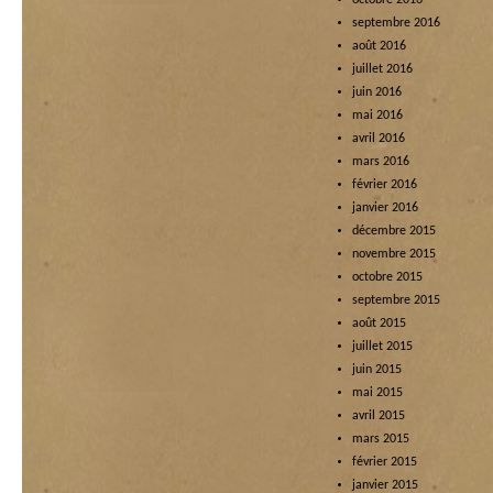
octobre 2016
septembre 2016
août 2016
juillet 2016
juin 2016
mai 2016
avril 2016
mars 2016
février 2016
janvier 2016
décembre 2015
novembre 2015
octobre 2015
septembre 2015
août 2015
juillet 2015
juin 2015
mai 2015
avril 2015
mars 2015
février 2015
janvier 2015