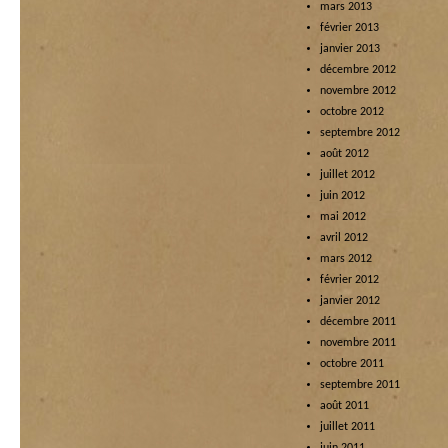
mars 2013
février 2013
janvier 2013
décembre 2012
novembre 2012
octobre 2012
septembre 2012
août 2012
juillet 2012
juin 2012
mai 2012
avril 2012
mars 2012
février 2012
janvier 2012
décembre 2011
novembre 2011
octobre 2011
septembre 2011
août 2011
juillet 2011