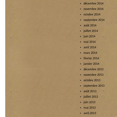
décembre 2014
novembre 2014
octobre 2014
septembre 2014
août 2014
juillet 2014
juin 2014
mai 2014
avril 2014
mars 2014
février 2014
janvier 2014
décembre 2013
novembre 2013
octobre 2013
septembre 2013
août 2013
juillet 2013
juin 2013
mai 2013
avril 2013