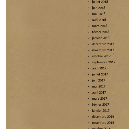
juillet 2018
juin 2018
mai 2018
avril 2018
mars 2018
février 2018
janvier 2018
décembre 2017
novembre 2017
octobre 2017
septembre 2017
août 2017
juillet 2017
juin 2017
mai 2017
avril 2017
mars 2017
février 2017
janvier 2017
décembre 2016
novembre 2016