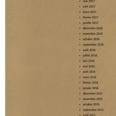
mai 2017
avril 2017
mars 2017
février 2017
janvier 2017
décembre 2016
novembre 2016
octobre 2016
septembre 2016
août 2016
juillet 2016
juin 2016
mai 2016
avril 2016
mars 2016
février 2016
janvier 2016
décembre 2015
novembre 2015
octobre 2015
septembre 2015
août 2015