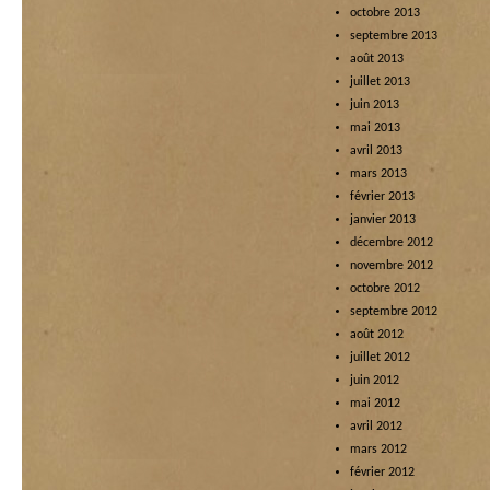
octobre 2013
septembre 2013
août 2013
juillet 2013
juin 2013
mai 2013
avril 2013
mars 2013
février 2013
janvier 2013
décembre 2012
novembre 2012
octobre 2012
septembre 2012
août 2012
juillet 2012
juin 2012
mai 2012
avril 2012
mars 2012
février 2012