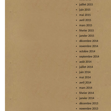
juillet 2015
juin 2015
mai 2015
avril 2015
mars 2015
février 2015
janvier 2015
décembre 2014
novembre 2014
octobre 2014
septembre 2014
août 2014
juillet 2014
juin 2014
mai 2014
avril 2014
mars 2014
février 2014
janvier 2014
décembre 2013
novembre 2013