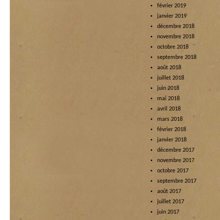
février 2019
janvier 2019
décembre 2018
novembre 2018
octobre 2018
septembre 2018
août 2018
juillet 2018
juin 2018
mai 2018
avril 2018
mars 2018
février 2018
janvier 2018
décembre 2017
novembre 2017
octobre 2017
septembre 2017
août 2017
juillet 2017
juin 2017