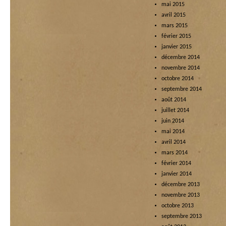
mai 2015
avril 2015
mars 2015
février 2015
janvier 2015
décembre 2014
novembre 2014
octobre 2014
septembre 2014
août 2014
juillet 2014
juin 2014
mai 2014
avril 2014
mars 2014
février 2014
janvier 2014
décembre 2013
novembre 2013
octobre 2013
septembre 2013