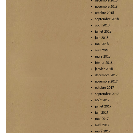
décembre 2018
novembre 2018
octobre 2018
septembre 2018
août 2018
juillet 2018
juin 2018
mai 2018
avril 2018
mars 2018
février 2018
janvier 2018
décembre 2017
novembre 2017
octobre 2017
septembre 2017
août 2017
juillet 2017
juin 2017
mai 2017
avril 2017
mars 2017