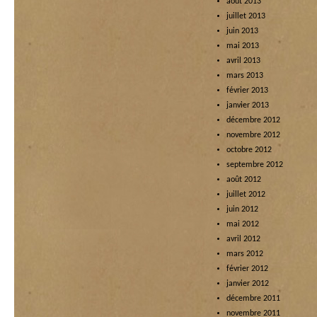
août 2013
juillet 2013
juin 2013
mai 2013
avril 2013
mars 2013
février 2013
janvier 2013
décembre 2012
novembre 2012
octobre 2012
septembre 2012
août 2012
juillet 2012
juin 2012
mai 2012
avril 2012
mars 2012
février 2012
janvier 2012
décembre 2011
novembre 2011