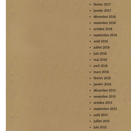
février 2017
janvier 2017
décembre 2016
novembre 2016
octobre 2016
septembre 2016
août 2016
juillet 2016
juin 2016
mai 2016
avril 2016
mars 2016
février 2016
janvier 2016
décembre 2015
novembre 2015
octobre 2015
septembre 2015
août 2015
juillet 2015
juin 2015