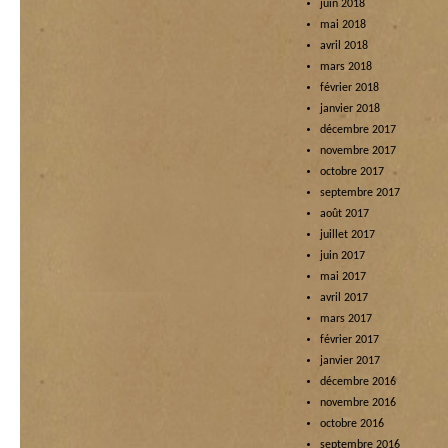
juin 2018
mai 2018
avril 2018
mars 2018
février 2018
janvier 2018
décembre 2017
novembre 2017
octobre 2017
septembre 2017
août 2017
juillet 2017
juin 2017
mai 2017
avril 2017
mars 2017
février 2017
janvier 2017
décembre 2016
novembre 2016
octobre 2016
septembre 2016