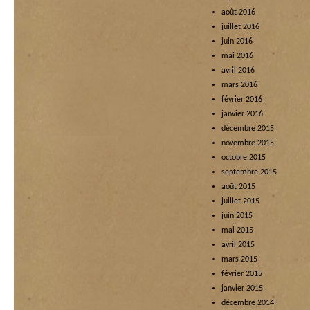
août 2016
juillet 2016
juin 2016
mai 2016
avril 2016
mars 2016
février 2016
janvier 2016
décembre 2015
novembre 2015
octobre 2015
septembre 2015
août 2015
juillet 2015
juin 2015
mai 2015
avril 2015
mars 2015
février 2015
janvier 2015
décembre 2014