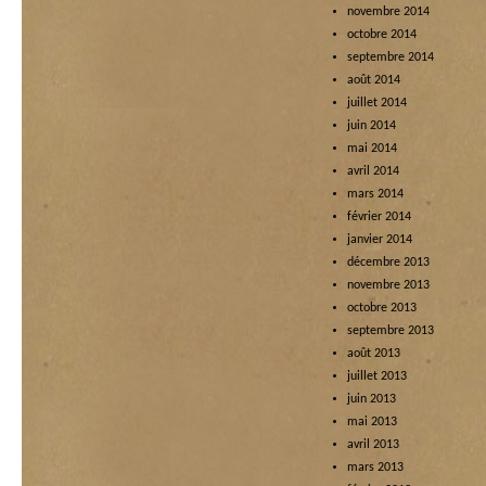
novembre 2014
octobre 2014
septembre 2014
août 2014
juillet 2014
juin 2014
mai 2014
avril 2014
mars 2014
février 2014
janvier 2014
décembre 2013
novembre 2013
octobre 2013
septembre 2013
août 2013
juillet 2013
juin 2013
mai 2013
avril 2013
mars 2013