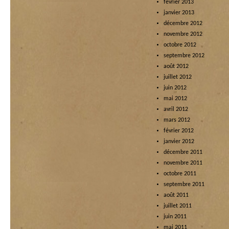
février 2013
janvier 2013
décembre 2012
novembre 2012
octobre 2012
septembre 2012
août 2012
juillet 2012
juin 2012
mai 2012
avril 2012
mars 2012
février 2012
janvier 2012
décembre 2011
novembre 2011
octobre 2011
septembre 2011
août 2011
juillet 2011
juin 2011
mai 2011