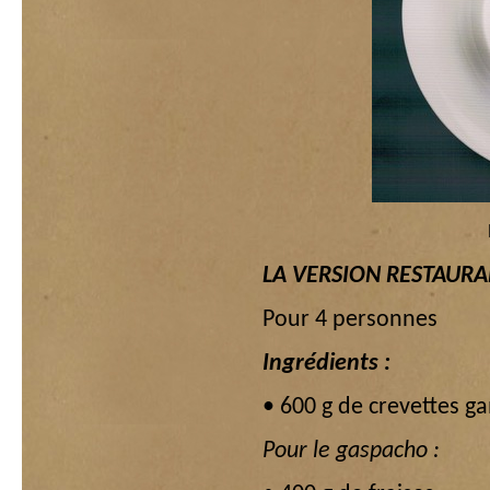
LA VERSION RESTAUR
Pour 4 personnes
Ingrédients :
• 600 g de crevettes ga
Pour le gaspacho :