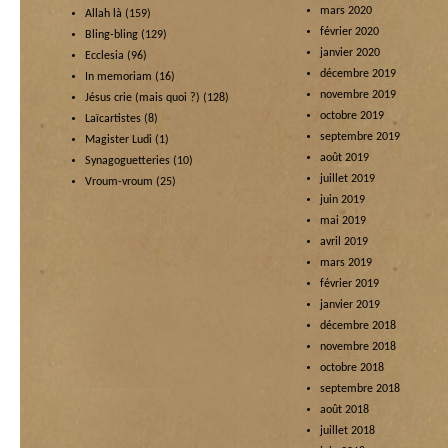
mars 2020
Allah là
(159)
février 2020
Bling-bling
(129)
janvier 2020
Ecclesia
(96)
décembre 2019
In memoriam
(16)
novembre 2019
Jésus crie (mais quoi ?)
(128)
octobre 2019
Laïcartistes
(8)
septembre 2019
Magister Ludi
(1)
août 2019
Synagoguetteries
(10)
juillet 2019
Vroum-vroum
(25)
juin 2019
mai 2019
avril 2019
mars 2019
février 2019
janvier 2019
décembre 2018
novembre 2018
octobre 2018
septembre 2018
août 2018
juillet 2018