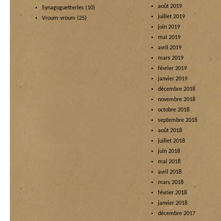
août 2019
Synagoguetteries
(10)
juillet 2019
Vroum-vroum
(25)
juin 2019
mai 2019
avril 2019
mars 2019
février 2019
janvier 2019
décembre 2018
novembre 2018
octobre 2018
septembre 2018
août 2018
juillet 2018
juin 2018
mai 2018
avril 2018
mars 2018
février 2018
janvier 2018
décembre 2017