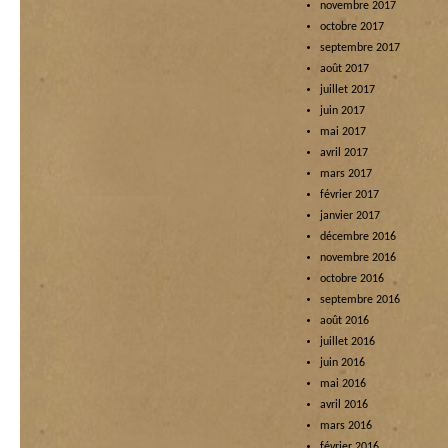
novembre 2017
octobre 2017
septembre 2017
août 2017
juillet 2017
juin 2017
mai 2017
avril 2017
mars 2017
février 2017
janvier 2017
décembre 2016
novembre 2016
octobre 2016
septembre 2016
août 2016
juillet 2016
juin 2016
mai 2016
avril 2016
mars 2016
février 2016