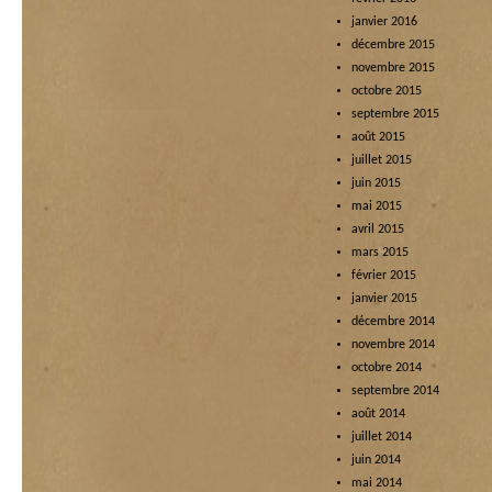
janvier 2016
décembre 2015
novembre 2015
octobre 2015
septembre 2015
août 2015
juillet 2015
juin 2015
mai 2015
avril 2015
mars 2015
février 2015
janvier 2015
décembre 2014
novembre 2014
octobre 2014
septembre 2014
août 2014
juillet 2014
juin 2014
mai 2014