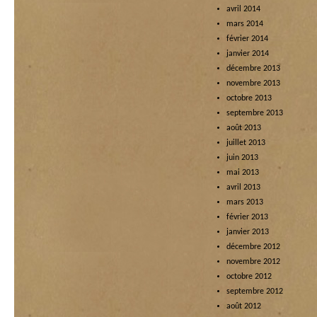
avril 2014
mars 2014
février 2014
janvier 2014
décembre 2013
novembre 2013
octobre 2013
septembre 2013
août 2013
juillet 2013
juin 2013
mai 2013
avril 2013
mars 2013
février 2013
janvier 2013
décembre 2012
novembre 2012
octobre 2012
septembre 2012
août 2012