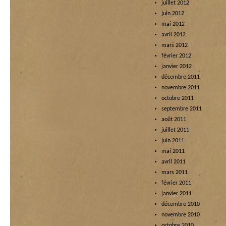
juillet 2012
juin 2012
mai 2012
avril 2012
mars 2012
février 2012
janvier 2012
décembre 2011
novembre 2011
octobre 2011
septembre 2011
août 2011
juillet 2011
juin 2011
mai 2011
avril 2011
mars 2011
février 2011
janvier 2011
décembre 2010
novembre 2010
octobre 2010