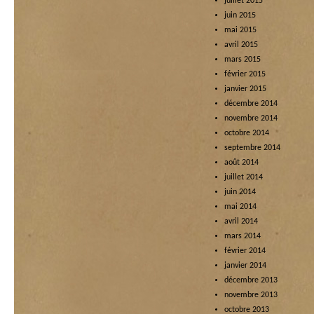
juillet 2015
juin 2015
mai 2015
avril 2015
mars 2015
février 2015
janvier 2015
décembre 2014
novembre 2014
octobre 2014
septembre 2014
août 2014
juillet 2014
juin 2014
mai 2014
avril 2014
mars 2014
février 2014
janvier 2014
décembre 2013
novembre 2013
octobre 2013