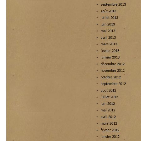
septembre 2013
août 2013
juillet 2013
juin 2013
mai 2013
avril 2013
mars 2013
février 2013
janvier 2013
décembre 2012
novembre 2012
octobre 2012
septembre 2012
août 2012
juillet 2012
juin 2012
mai 2012
avril 2012
mars 2012
février 2012
janvier 2012