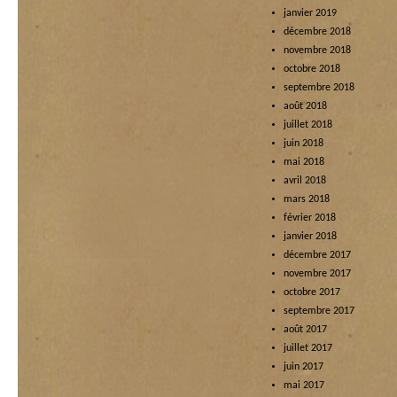
janvier 2019
décembre 2018
novembre 2018
octobre 2018
septembre 2018
août 2018
juillet 2018
juin 2018
mai 2018
avril 2018
mars 2018
février 2018
janvier 2018
décembre 2017
novembre 2017
octobre 2017
septembre 2017
août 2017
juillet 2017
juin 2017
mai 2017