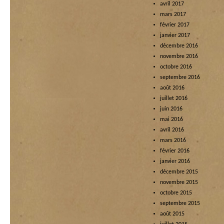
avril 2017
mars 2017
février 2017
janvier 2017
décembre 2016
novembre 2016
octobre 2016
septembre 2016
août 2016
juillet 2016
juin 2016
mai 2016
avril 2016
mars 2016
février 2016
janvier 2016
décembre 2015
novembre 2015
octobre 2015
septembre 2015
août 2015