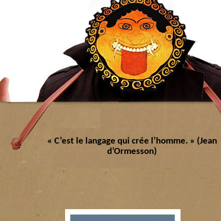
« C’est le langage qui crée l’homme. » (Jean
d’Ormesson)