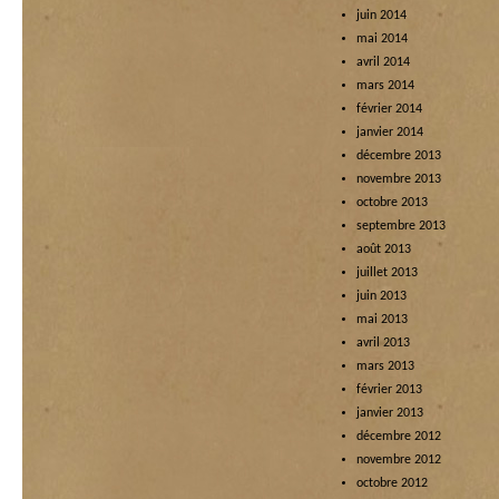
juin 2014
mai 2014
avril 2014
mars 2014
février 2014
janvier 2014
décembre 2013
novembre 2013
octobre 2013
septembre 2013
août 2013
juillet 2013
juin 2013
mai 2013
avril 2013
mars 2013
février 2013
janvier 2013
décembre 2012
novembre 2012
octobre 2012