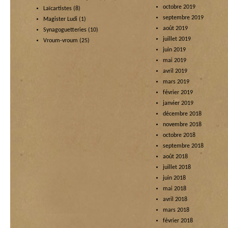
octobre 2019
Laïcartistes
(8)
septembre 2019
Magister Ludi
(1)
août 2019
Synagoguetteries
(10)
juillet 2019
Vroum-vroum
(25)
juin 2019
mai 2019
avril 2019
mars 2019
février 2019
janvier 2019
décembre 2018
novembre 2018
octobre 2018
septembre 2018
août 2018
juillet 2018
juin 2018
mai 2018
avril 2018
mars 2018
février 2018