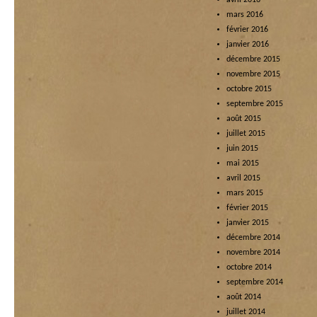
mars 2016
février 2016
janvier 2016
décembre 2015
novembre 2015
octobre 2015
septembre 2015
août 2015
juillet 2015
juin 2015
mai 2015
avril 2015
mars 2015
février 2015
janvier 2015
décembre 2014
novembre 2014
octobre 2014
septembre 2014
août 2014
juillet 2014