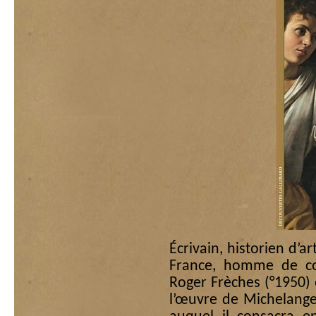
Écrivain, historien d’
France, homme de com
Roger Frèches (°1950) 
l’œuvre de Michelange