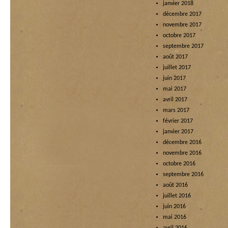
janvier 2018
décembre 2017
novembre 2017
octobre 2017
septembre 2017
août 2017
juillet 2017
juin 2017
mai 2017
avril 2017
mars 2017
février 2017
janvier 2017
décembre 2016
novembre 2016
octobre 2016
septembre 2016
août 2016
juillet 2016
juin 2016
mai 2016
avril 2016