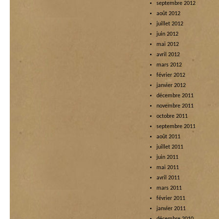
septembre 2012
août 2012
juillet 2012
juin 2012
mai 2012
avril 2012
mars 2012
février 2012
janvier 2012
décembre 2011
novembre 2011
octobre 2011
septembre 2011
août 2011
juillet 2011
juin 2011
mai 2011
avril 2011
mars 2011
février 2011
janvier 2011
décembre 2010