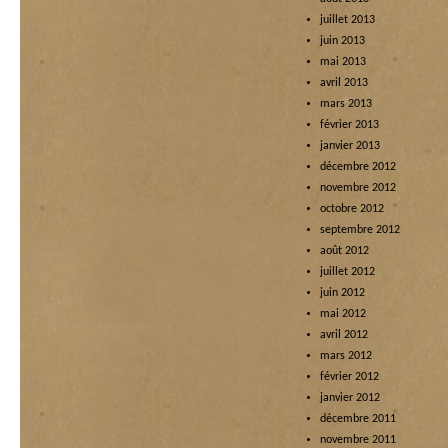
juillet 2013
juin 2013
mai 2013
avril 2013
mars 2013
février 2013
janvier 2013
décembre 2012
novembre 2012
octobre 2012
septembre 2012
août 2012
juillet 2012
juin 2012
mai 2012
avril 2012
mars 2012
février 2012
janvier 2012
décembre 2011
novembre 2011