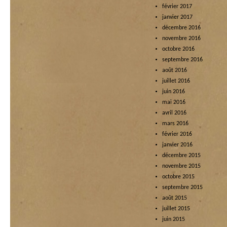
février 2017
janvier 2017
décembre 2016
novembre 2016
octobre 2016
septembre 2016
août 2016
juillet 2016
juin 2016
mai 2016
avril 2016
mars 2016
février 2016
janvier 2016
décembre 2015
novembre 2015
octobre 2015
septembre 2015
août 2015
juillet 2015
juin 2015