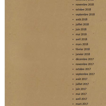
novembre 2018
octobre 2018
septembre 2018
août 2018
juillet 2018
juin 2018
mai 2018
avril 2018
mars 2018
février 2018
janvier 2018
décembre 2017
novembre 2017
octobre 2017
septembre 2017
août 2017
juillet 2017
juin 2017
mai 2017
avril 2017
mars 2017