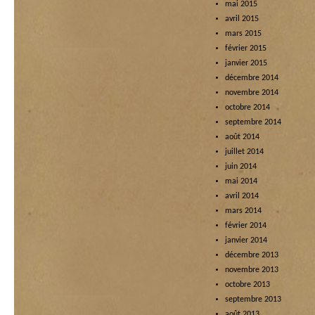
mai 2015
avril 2015
mars 2015
février 2015
janvier 2015
décembre 2014
novembre 2014
octobre 2014
septembre 2014
août 2014
juillet 2014
juin 2014
mai 2014
avril 2014
mars 2014
février 2014
janvier 2014
décembre 2013
novembre 2013
octobre 2013
septembre 2013
août 2013