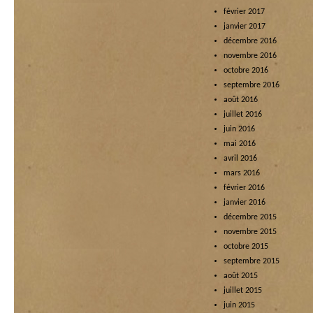
février 2017
janvier 2017
décembre 2016
novembre 2016
octobre 2016
septembre 2016
août 2016
juillet 2016
juin 2016
mai 2016
avril 2016
mars 2016
février 2016
janvier 2016
décembre 2015
novembre 2015
octobre 2015
septembre 2015
août 2015
juillet 2015
juin 2015