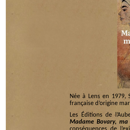
Née à Lens en 1979, 
française d’origine ma
Les Éditions de l’Au
Madame Bovary, ma 
conséquences de l’ex