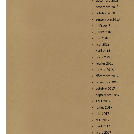
décembre 2018
novembre 2018
octobre 2018
septembre 2018
août 2018
juillet 2018
juin 2018
mai 2018
avril 2018
mars 2018
février 2018
janvier 2018
décembre 2017
novembre 2017
octobre 2017
septembre 2017
août 2017
juillet 2017
juin 2017
mai 2017
avril 2017
mars 2017