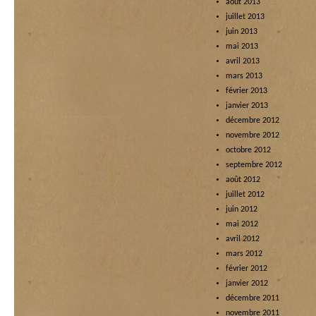
août 2013
juillet 2013
juin 2013
mai 2013
avril 2013
mars 2013
février 2013
janvier 2013
décembre 2012
novembre 2012
octobre 2012
septembre 2012
août 2012
juillet 2012
juin 2012
mai 2012
avril 2012
mars 2012
février 2012
janvier 2012
décembre 2011
novembre 2011