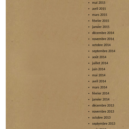
mai 2015
avril 2015
mars 2015
février 2015
janvier 2015
décembre 2014
novembre 2014
octobre 2014
septembre 2014
août 2014
juillet 2014
juin 2014
mai 2014
avril 2014
mars 2014
février 2014
janvier 2014
décembre 2013
novembre 2013
octobre 2013
septembre 2013