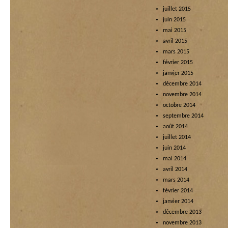
juillet 2015
juin 2015
mai 2015
avril 2015
mars 2015
février 2015
janvier 2015
décembre 2014
novembre 2014
octobre 2014
septembre 2014
août 2014
juillet 2014
juin 2014
mai 2014
avril 2014
mars 2014
février 2014
janvier 2014
décembre 2013
novembre 2013