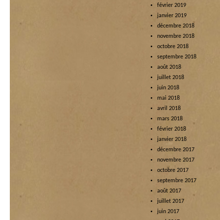
février 2019
janvier 2019
décembre 2018
novembre 2018
octobre 2018
septembre 2018
août 2018
juillet 2018
juin 2018
mai 2018
avril 2018
mars 2018
février 2018
janvier 2018
décembre 2017
novembre 2017
octobre 2017
septembre 2017
août 2017
juillet 2017
juin 2017