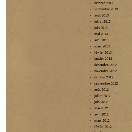
octobre 2013
septembre 2013
août 2013
juillet 2013
juin 2013
mai 2013
avril 2013
mars 2013
février 2013
janvier 2013
décembre 2012
novembre 2012
octobre 2012
septembre 2012
août 2012
juillet 2012
juin 2012
mai 2012
avril 2012
mars 2012
février 2012