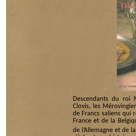
Descendants du roi 
Clovis, les Mérovingie
de Francs saliens qui 
France et de la Belgiq
de l’Allemagne et de la