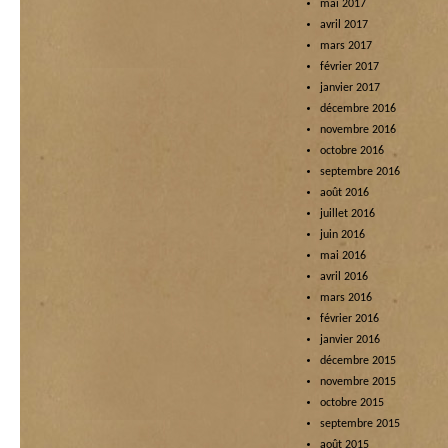
mai 2017
avril 2017
mars 2017
février 2017
janvier 2017
décembre 2016
novembre 2016
octobre 2016
septembre 2016
août 2016
juillet 2016
juin 2016
mai 2016
avril 2016
mars 2016
février 2016
janvier 2016
décembre 2015
novembre 2015
octobre 2015
septembre 2015
août 2015