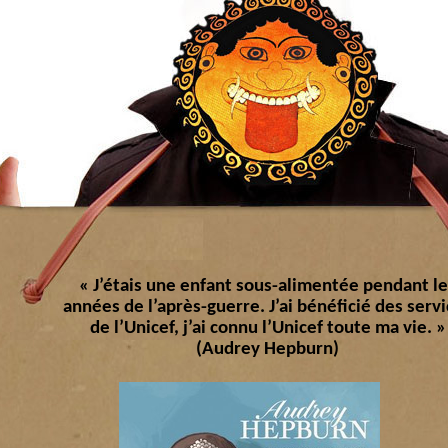
« J’étais une enfant sous-alimentée pendant le
années de l’après-guerre. J’ai bénéficié des serv
de l’Unicef, j’ai connu l’Unicef toute ma vie. »
(Audrey Hepburn)