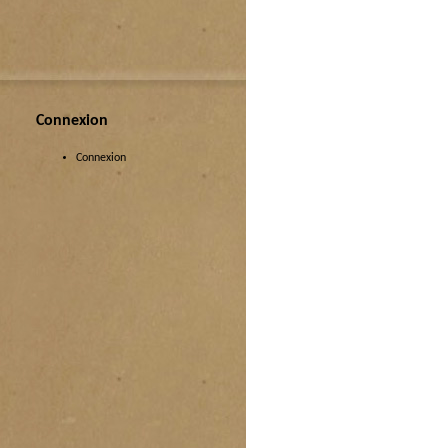
Connexion
Connexion