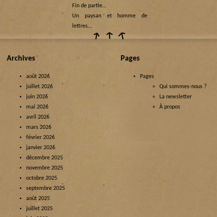
Fin de partie…
Un paysan et homme de
lettres…
Archives
Pages
août 2026
Pages
juillet 2026
Qui sommes-nous ?
juin 2026
La newsletter
mai 2026
À propos
avril 2026
mars 2026
février 2026
janvier 2026
décembre 2025
novembre 2025
octobre 2025
septembre 2025
août 2025
juillet 2025